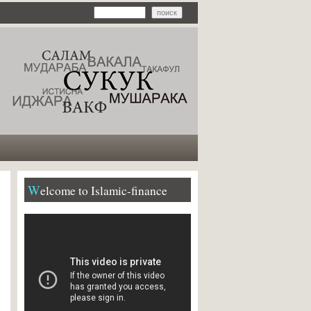
Welcome to Islamic-finance