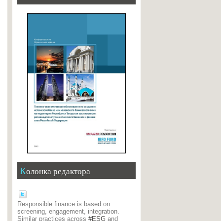
Колонка редактора
Responsible finance is based on
screening, engagement, integration.
Similar practices across
#ESG
and