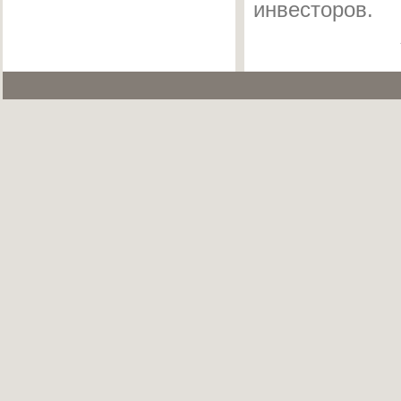
инвесторов.