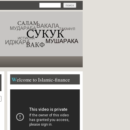
Welcome to Islamic-finance